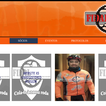
SÓCIOS
EVENTOS
PROTOCOLOS