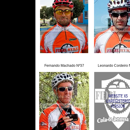
Fernando Machado Nº37
Leonardo Cordeiro 