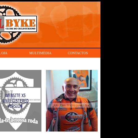
LOJA
MULTIMÉDIA
CONTACTOS