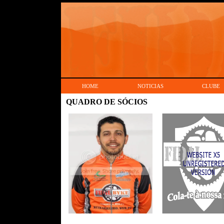
HOME
NOTICIAS
CLUBE
QUADRO DE SÓCIOS